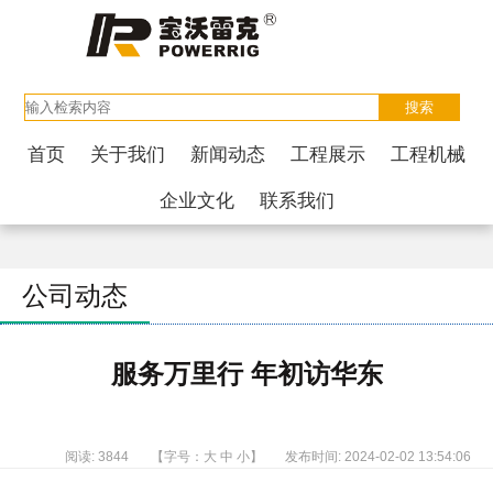
首页
关于我们
新闻动态
工程展示
工程机械
企业文化
联系我们
公司动态
服务万里行 年初访华东
阅读: 3844
【字号：
大
中
小
】
发布时间: 2024-02-02 13:54:06