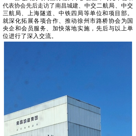
代表协会先后走访了南昌城建、
中交二航局、中交
三航局、上海隧道、中铁四局等单位和项目部。
就深化拓展各项合作、推动徐州市路桥协会为国
央企和会员服务、加快落地实施，先后与以上单
位进行了深入交流。