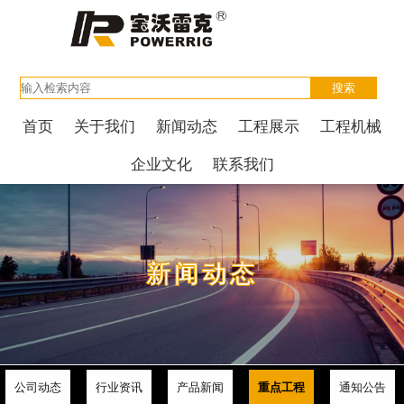
首页
关于我们
新闻动态
工程展示
工程机械
企业文化
联系我们
新闻动态
公司动态
行业资讯
产品新闻
重点工程
通知公告