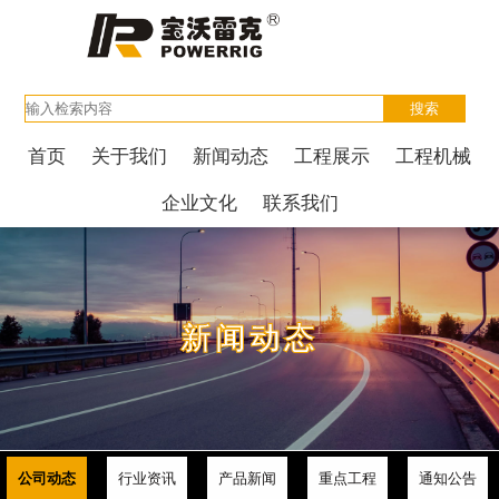
首页
关于我们
新闻动态
工程展示
工程机械
企业文化
联系我们
新闻动态
公司动态
行业资讯
产品新闻
重点工程
通知公告