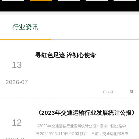
行业资讯
寻红色足迹 淬初心使命
13
2026-07
352
《2023年交通运输行业发展统计公报》
12
《2023年交通运输行业发展统计公报》发布中国公路学
报 2024年06月19日 07:03 陕西 日前，交通运输部发布