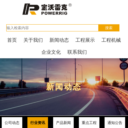
首页
关于我们
新闻动态
工程展示
工程机械
企业文化
联系我们
新闻动态
公司动态
行业资讯
产品新闻
重点工程
通知公告