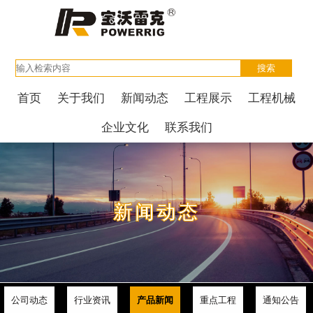
首页
关于我们
新闻动态
工程展示
工程机械
企业文化
联系我们
新闻动态
公司动态
行业资讯
产品新闻
重点工程
通知公告