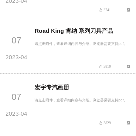
2023-04
3741
Road King 肯纳 系列刀具产品
07
请点击附件，查看详细内容与介绍。浏览器需要支持pdf。
2023-04
3810
宏宇专汽画册
07
请点击附件，查看详细内容与介绍。浏览器需要支持pdf。
2023-04
3829