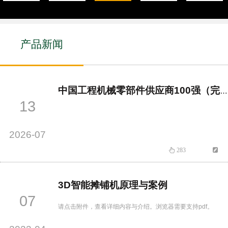
产品新闻
中国工程机械零部件供应商100强（完整版）
13
2026-07
283
3D智能摊铺机原理与案例
07
请点击附件，查看详细内容与介绍。浏览器需要支持pdf。